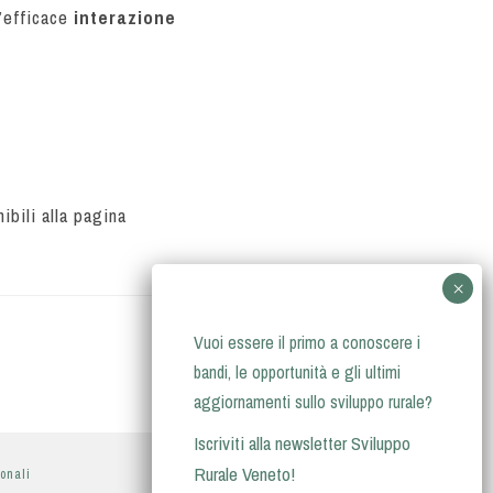
l’efficace
interazione
bili alla pagina
Vuoi essere il primo a conoscere i
bandi, le opportunità e gli ultimi
aggiornamenti sullo sviluppo rurale?
Iscriviti alla newsletter Sviluppo
Rurale Veneto!
sonali