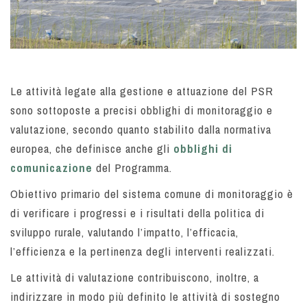
Le attività legate alla gestione e attuazione del PSR
sono sottoposte a precisi obblighi di monitoraggio e
valutazione, secondo quanto stabilito dalla normativa
europea, che definisce anche gli
obblighi di
comunicazione
del Programma.
Obiettivo primario del sistema comune di monitoraggio è
di verificare i progressi e i risultati della politica di
sviluppo rurale, valutando l’impatto, l’efficacia,
l’efficienza e la pertinenza degli interventi realizzati.
Le attività di valutazione contribuiscono, inoltre, a
indirizzare in modo più definito le attività di sostegno