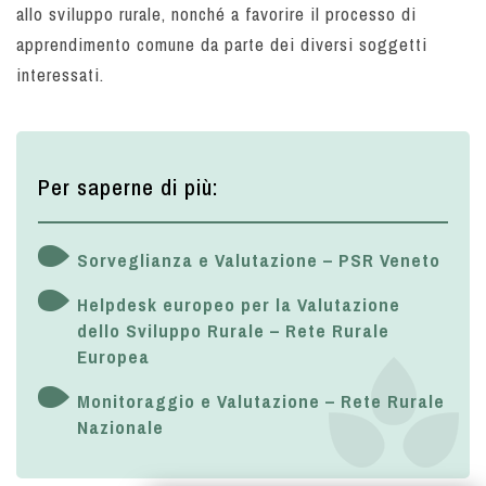
allo sviluppo rurale, nonché a favorire il processo di
apprendimento comune da parte dei diversi soggetti
interessati.
Per saperne di più:
Sorveglianza e Valutazione – PSR Veneto
Helpdesk europeo per la Valutazione
dello Sviluppo Rurale – Rete Rurale
Europea
Monitoraggio e Valutazione – Rete Rurale
Nazionale