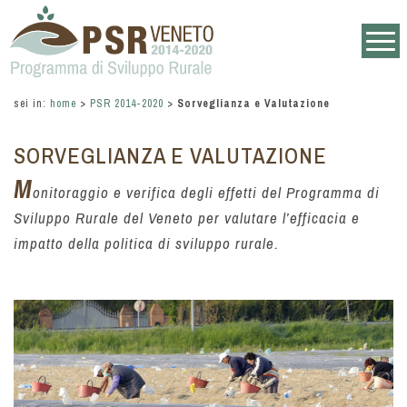
sei in:
home
>
PSR 2014-2020
>
Sorveglianza e Valutazione
SORVEGLIANZA E VALUTAZIONE
M
onitoraggio e verifica degli effetti del Programma di
Sviluppo Rurale del Veneto per valutare l’efficacia e
impatto della politica di sviluppo rurale.