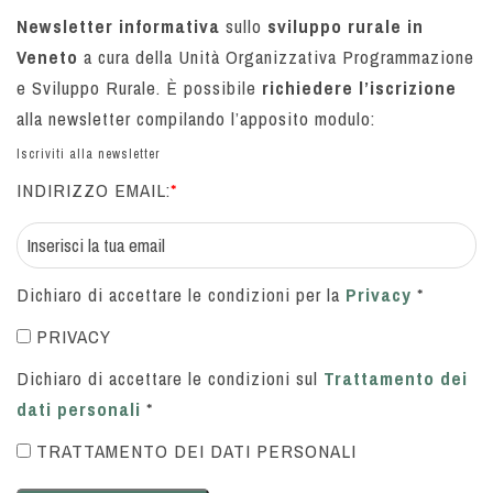
Newsletter informativa
sullo
sviluppo rurale in
Veneto
a cura della Unità Organizzativa Programmazione
e Sviluppo Rurale. È possibile
richiedere l’iscrizione
alla newsletter compilando l’apposito modulo:
Iscriviti alla newsletter
INDIRIZZO EMAIL:
*
Dichiaro di accettare le condizioni per la
Privacy
*
PRIVACY
Dichiaro di accettare le condizioni sul
Trattamento dei
dati personali
*
TRATTAMENTO DEI DATI PERSONALI