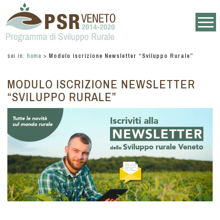
sei in:
home
>
Modulo iscrizione Newsletter “Sviluppo Rurale”
MODULO ISCRIZIONE NEWSLETTER
“SVILUPPO RURALE”