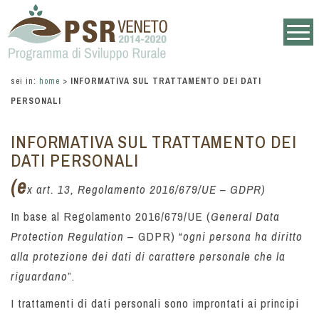
sei in:
home
>
INFORMATIVA SUL TRATTAMENTO DEI DATI
PERSONALI
INFORMATIVA SUL TRATTAMENTO DEI
DATI PERSONALI
(e
x art. 13, Regolamento 2016/679/UE – GDPR)
In base al Regolamento 2016/679/UE (
General Data
Protection Regulation
– GDPR) “
ogni persona ha diritto
alla protezione dei dati di carattere personale che la
riguardano
”.
I trattamenti di dati personali sono improntati ai principi