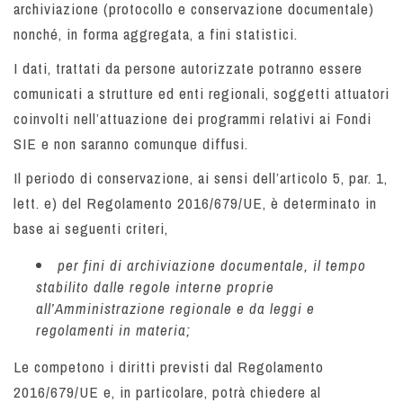
archiviazione (protocollo e conservazione documentale)
nonché, in forma aggregata, a fini statistici.
I dati, trattati da persone autorizzate potranno essere
comunicati a strutture ed enti regionali, soggetti attuatori
coinvolti nell’attuazione dei programmi relativi ai Fondi
SIE e non saranno comunque diffusi.
Il periodo di conservazione, ai sensi dell’articolo 5, par. 1,
lett. e) del Regolamento 2016/679/UE, è determinato in
base ai seguenti criteri,
per fini di archiviazione documentale, il tempo
stabilito dalle regole interne proprie
all’Amministrazione regionale e da leggi e
regolamenti in materia;
Le competono i diritti previsti dal Regolamento
2016/679/UE e, in particolare, potrà chiedere al