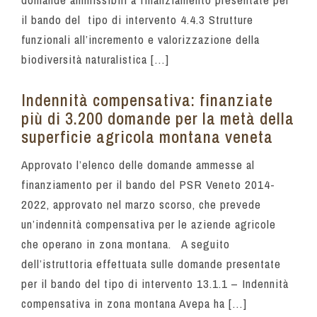
il bando del tipo di intervento 4.4.3 Strutture
funzionali all’incremento e valorizzazione della
biodiversità naturalistica […]
Indennità compensativa: finanziate
più di 3.200 domande per la metà della
superficie agricola montana veneta
Approvato l’elenco delle domande ammesse al
finanziamento per il bando del PSR Veneto 2014-
2022, approvato nel marzo scorso, che prevede
un’indennità compensativa per le aziende agricole
che operano in zona montana. A seguito
dell’istruttoria effettuata sulle domande presentate
per il bando del tipo di intervento 13.1.1 – Indennità
compensativa in zona montana Avepa ha […]