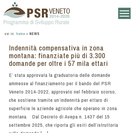
sei in:
home
>
NEWS
Indennità compensativa in zona
montana: finanziate più di 3.300
domande per oltre i 57 mila ettari
E’ stata approvata la graduatoria delle domande
ammesse al finanziamento per il bando del PSR
Veneto 2014-2022, approvato nel febbraio scorso,
che sostiene tramite un’indennità per ettaro di
superficie le aziende agricole che operano in zona
montana. Dal Decreto di Avepa n. 1437 del 15
settembre 2025, che riporta gli esiti dell’istruttoria