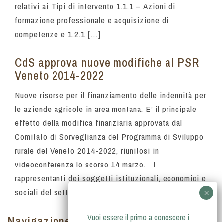
relativi ai Tipi di intervento 1.1.1 – Azioni di
formazione professionale e acquisizione di
competenze e 1.2.1 […]
CdS approva nuove modifiche al PSR
Veneto 2014-2022
Nuove risorse per il finanziamento delle indennità per
le aziende agricole in area montana. E’ il principale
effetto della modifica finanziaria approvata dal
Comitato di Sorveglianza del Programma di Sviluppo
rurale del Veneto 2014-2022, riunitosi in
videoconferenza lo scorso 14 marzo. I
rappresentanti dei soggetti istituzionali, economici e
sociali del settore rurale del Veneto, […]
Vuoi essere il primo a conoscere i
Navigazione articoli