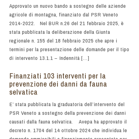
Approvato un nuovo bando a sostegno delle aziende
agricole di montagna, finanziato dal PSR Veneto
2014-2022. Nel BUR n.26 del 21 febbraio 2025, è
stata pubblicata la deliberazione della Giunta
regionale n. 155 del 18 febbraio 2025 che apre i
termini per la presentazione delle domande per il tipo
di intervento 13.1.1 – Indennità […]
Finanziati 103 interventi per la
prevenzione dei danni da fauna
selvatica
E’ stata pubblicata la graduatoria dell’intervento del
PSR Veneto a sostegno della prevenzione dei danni
causati dalla fauna selvatica. Avepa ha approvato il
decreto n. 1704 del 14 ottobre 2024 che individua le
domande ammissibili a finanziamento presentate per