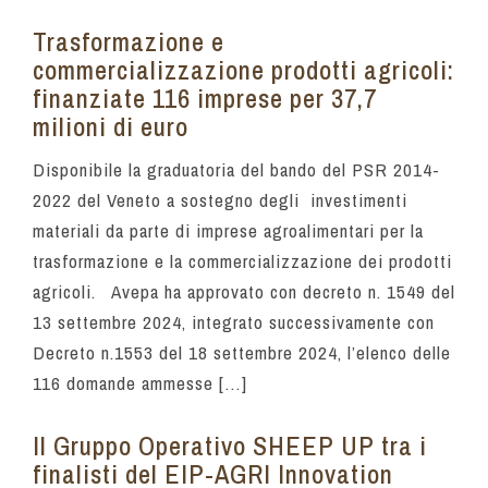
Trasformazione e
commercializzazione prodotti agricoli:
finanziate 116 imprese per 37,7
milioni di euro
Disponibile la graduatoria del bando del PSR 2014-
2022 del Veneto a sostegno degli investimenti
materiali da parte di imprese agroalimentari per la
trasformazione e la commercializzazione dei prodotti
agricoli. Avepa ha approvato con decreto n. 1549 del
13 settembre 2024, integrato successivamente con
Decreto n.1553 del 18 settembre 2024, l’elenco delle
116 domande ammesse […]
Il Gruppo Operativo SHEEP UP tra i
finalisti del EIP-AGRI Innovation