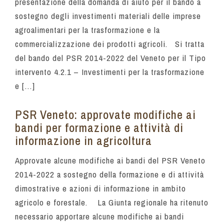
presentazione della domanda di aiuto per il bando a
sostegno degli investimenti materiali delle imprese
agroalimentari per la trasformazione e la
commercializzazione dei prodotti agricoli. Si tratta
del bando del PSR 2014-2022 del Veneto per il Tipo
intervento 4.2.1 – Investimenti per la trasformazione
e […]
PSR Veneto: approvate modifiche ai
bandi per formazione e attività di
informazione in agricoltura
Approvate alcune modifiche ai bandi del PSR Veneto
2014-2022 a sostegno della formazione e di attività
dimostrative e azioni di informazione in ambito
agricolo e forestale. La Giunta regionale ha ritenuto
necessario apportare alcune modifiche ai bandi