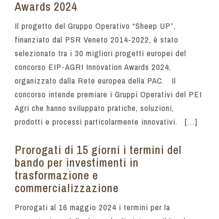
Awards 2024
Il progetto del Gruppo Operativo “Sheep UP”,
finanziato dal PSR Veneto 2014-2022, è stato
selezionato tra i 30 migliori progetti europei del
concorso EIP-AGRI Innovation Awards 2024,
organizzato dalla Rete europea della PAC. Il
concorso intende premiare i Gruppi Operativi del PEI
Agri che hanno sviluppato pratiche, soluzioni,
prodotti e processi particolarmente innovativi. […]
Prorogati di 15 giorni i termini del
bando per investimenti in
trasformazione e
commercializzazione
Prorogati al 16 maggio 2024 i termini per la