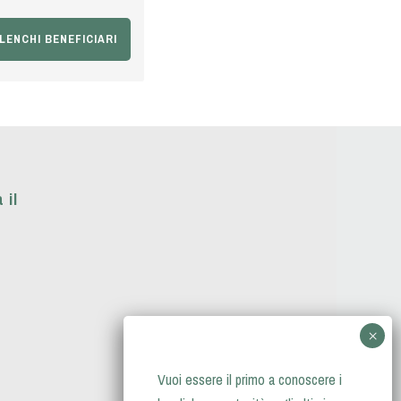
LENCHI BENEFICIARI
 il
Vuoi essere il primo a conoscere i