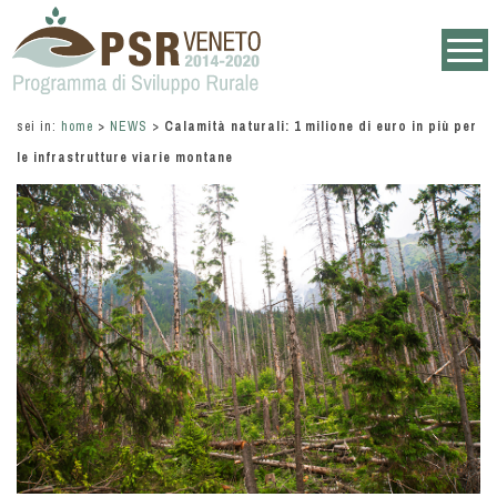
sei in:
home
>
NEWS
>
Calamità naturali: 1 milione di euro in più per
le infrastrutture viarie montane