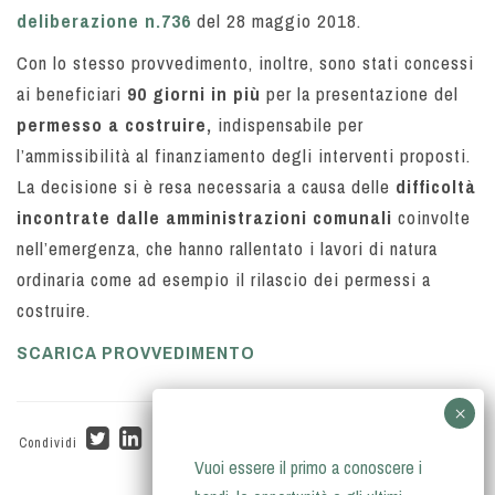
deliberazione n.736
del 28 maggio 2018.
Con lo stesso provvedimento, inoltre, sono stati concessi
ai beneficiari
90 giorni in più
per la presentazione del
permesso a costruire,
indispensabile per
l’ammissibilità al finanziamento degli interventi proposti.
La decisione si è resa necessaria a causa delle
difficoltà
incontrate dalle amministrazioni comunali
coinvolte
nell’emergenza, che hanno rallentato i lavori di natura
ordinaria come ad esempio il rilascio dei permessi a
costruire.
SCARICA PROVVEDIMENTO
Condividi
Vuoi essere il primo a conoscere i