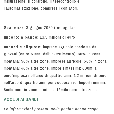
misurazione, il controllo, il telecontrollo e
l’automatizzazione, compresi i contatori.
Scadenza
: 3 giugno 2020 (prorogata)
Importo a bando
: 13,5 milioni di euro
Importi e aliquote
: imprese agricole condotte da
giovani (entro 5 anni dall’investimento): 60% in zona
montana; 50% altre zone. Imprese agricole: 50% in zona
montana; 40% altre zone. Importi massimi: 600mila
euro/impresa nell’arco di quattro anni; 1,2 milioni di euro
nell’arco di quattro anni per cooperative. Importi minimi:
8mila euro in zone montane; 15mila euro altre zone.
ACCEDI AI BANDI
Le informazioni presenti nella pagina hanno scopo