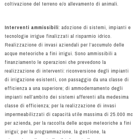
coltivazione del terreno e/o allevamento di animali.
Interventi ammissibili
: adozione di sistemi, impianti e
tecnologie irrigue finalizzati al risparmio idrico.
Realizzazione di invasi aziendali per l’accumulo delle
acque meteoriche a fini irrigui. Sono ammissibili a
finanziamento le operazioni che prevedono la
realizzazione di interventi: riconversione degli impianti
di irrigazione esistenti, con passaggio da una classe di
efficienza a una superiore; di ammodernamento degli
impianti nell’ambito dei sistemi afferenti alla medesima
classe di efficienza; per la realizzazione di invasi
impermeabilizzati di capacità utile massima di 25.000 mc
per azienda, per la raccolta delle acque meteoriche a fini
irrigui; per la programmazione, la gestione, la