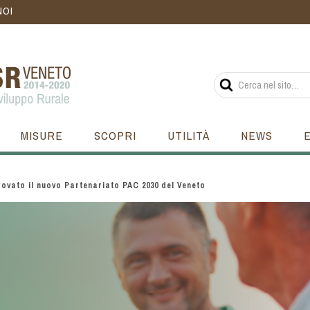
NOI
MISURE
SCOPRI
UTILITÀ
NEWS
ovato il nuovo Partenariato PAC 2030 del Veneto