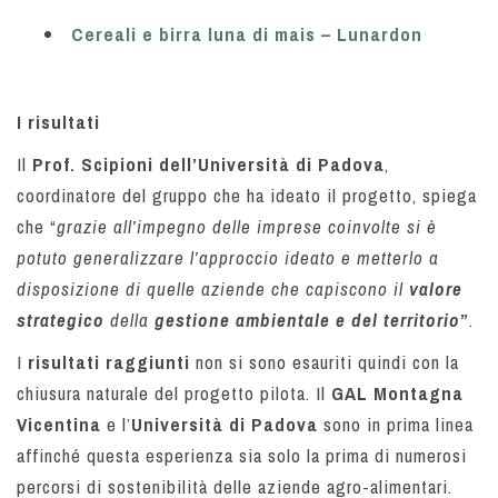
Cereali e birra luna di mais – Lunardon
I risultati
Il
Prof. Scipioni dell’Università di Padova
,
coordinatore del gruppo che ha ideato il progetto, spiega
che “
grazie all’impegno delle imprese coinvolte si è
potuto generalizzare l’approccio ideato e metterlo a
disposizione di quelle aziende che capiscono il
valore
strategico
della
gestione ambientale e del territorio
”
.
I
risultati raggiunti
non si sono esauriti quindi con la
chiusura naturale del progetto pilota. Il
GAL Montagna
Vicentina
e l’
Università di Padova
sono in prima linea
affinché questa esperienza sia solo la prima di numerosi
percorsi di sostenibilità delle aziende agro-alimentari.