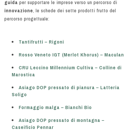
guida
per supportare le imprese verso un percorso di
innovazione
, le schede dei sette prodotti frutto del
percorso progettuale:
Tantifrutti – Rigoni
Rosso Veneto IGT (Merlot Khorus) – Maculan
CRU Leccino Millennium Cultiva – Colline di
Marostica
Asiago DOP pressato di pianura – Latteria
Soligo
Formaggio malga – Bianchi Bio
Asiago DOP pressato di montagna –
Caseificio Pennar