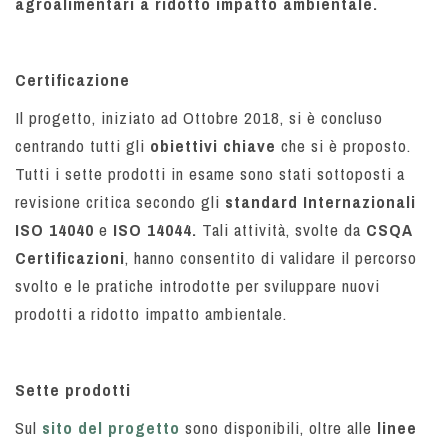
agroalimentari a ridotto impatto ambientale.
Certificazione
Il progetto, iniziato ad Ottobre 2018, si è concluso
centrando tutti gli
obiettivi chiave
che si è proposto.
Tutti i sette prodotti in esame sono stati sottoposti a
revisione critica secondo gli
standard Internazionali
ISO 14040
e
ISO 14044.
Tali attività, svolte da
CSQA
Certificazioni
, hanno consentito di validare il percorso
svolto e le pratiche introdotte per sviluppare nuovi
prodotti a ridotto impatto ambientale.
Sette prodotti
Sul
sito del progetto
sono disponibili, oltre alle
linee