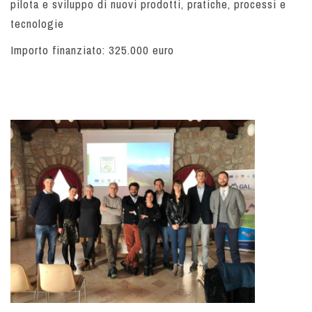
pilota e sviluppo di nuovi prodotti, pratiche, processi e
tecnologie
Importo finanziato:
325.000
euro