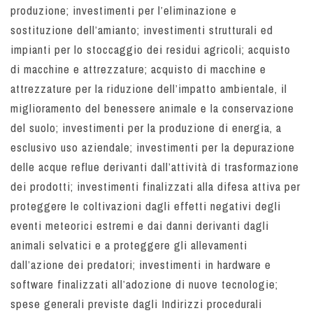
produzione; investimenti per l’eliminazione e
sostituzione dell’amianto; investimenti strutturali ed
impianti per lo stoccaggio dei residui agricoli; acquisto
di macchine e attrezzature; acquisto di macchine e
attrezzature per la riduzione dell’impatto ambientale, il
miglioramento del benessere animale e la conservazione
del suolo; investimenti per la produzione di energia, a
esclusivo uso aziendale; investimenti per la depurazione
delle acque reflue derivanti dall’attività di trasformazione
dei prodotti; investimenti finalizzati alla difesa attiva per
proteggere le coltivazioni dagli effetti negativi degli
eventi meteorici estremi e dai danni derivanti dagli
animali selvatici e a proteggere gli allevamenti
dall’azione dei predatori; investimenti in hardware e
software finalizzati all’adozione di nuove tecnologie;
spese generali previste dagli Indirizzi procedurali