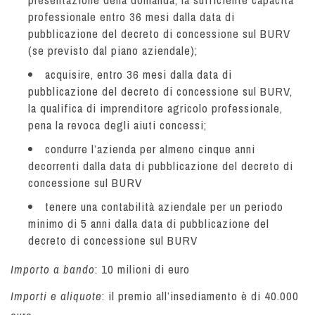
professionale entro 36 mesi dalla data di
pubblicazione del decreto di concessione sul BURV
(se previsto dal piano aziendale);
acquisire, entro 36 mesi dalla data di
pubblicazione del decreto di concessione sul BURV,
la qualifica di imprenditore agricolo professionale,
pena la revoca degli aiuti concessi;
condurre l’azienda per almeno cinque anni
decorrenti dalla data di pubblicazione del decreto di
concessione sul BURV
tenere una contabilità aziendale per un periodo
minimo di 5 anni dalla data di pubblicazione del
decreto di concessione sul BURV
Importo a bando
: 10 milioni di euro
Importi e aliquote
: il premio all’insediamento è di 40.000