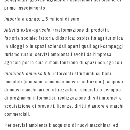
primo insediamento
Importo a bando
: 1,5 milioni di euro
Attività extra-agricole
: trasformazione di prodotti;
fattoria sociale; fattoria didattica; ospitalità agrituristica
in alloggi o in spazi aziendali aperti quali agri-campeggi;
turismo rurale; servizi ambientali svolti dall’impresa
agricola per la cura e manutenzione di spazi non agricoli.
Interventi ammissibili
: interventi strutturali su beni
immobili (non sono ammesse nuove costruzioni); acquisto
di nuovi macchinari ed attrezzature; acquisto o sviluppo
di programmi informatici, realizzazione di siti internet e
acquisizione di brevetti, licenze, diritti d’autore e marchi
commerciali.
Per servizi ambientali: acquisto di nuovi macchinari ed