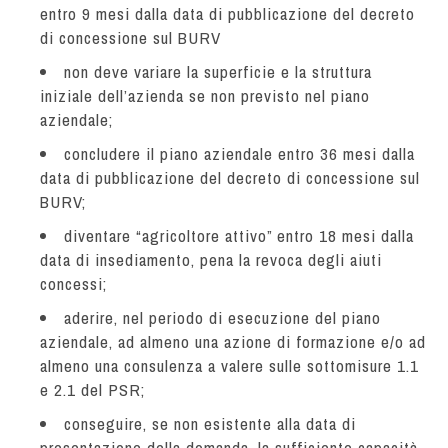
entro 9 mesi dalla data di pubblicazione del decreto
di concessione sul BURV
non deve variare la superficie e la struttura
iniziale dell’azienda se non previsto nel piano
aziendale;
concludere il piano aziendale entro 36 mesi dalla
data di pubblicazione del decreto di concessione sul
BURV;
diventare “agricoltore attivo” entro 18 mesi dalla
data di insediamento, pena la revoca degli aiuti
concessi;
aderire, nel periodo di esecuzione del piano
aziendale, ad almeno una azione di formazione e/o ad
almeno una consulenza a valere sulle sottomisure 1.1
e 2.1 del PSR;
conseguire, se non esistente alla data di
presentazione della domanda, la sufficiente capacità