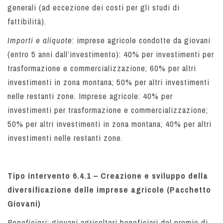
generali (ad eccezione dei costi per gli studi di
fattibilità).
Importi e aliquote
: imprese agricole condotte da giovani
(entro 5 anni dall’investimento): 40% per investimenti per
trasformazione e commercializzazione; 60% per altri
investimenti in zona montana; 50% per altri investimenti
nelle restanti zone. Imprese agricole: 40% per
investimenti per trasformazione e commercializzazione;
50% per altri investimenti in zona montana; 40% per altri
investimenti nelle restanti zone.
Tipo intervento 6.4.1 – Creazione e sviluppo della
diversificazione delle imprese agricole (Pacchetto
Giovani)
Beneficiari
: giovani agricoltori beneficiari del premio di