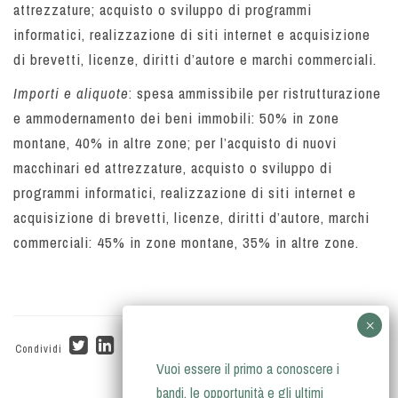
attrezzature; acquisto o sviluppo di programmi
informatici, realizzazione di siti internet e acquisizione
di brevetti, licenze, diritti d’autore e marchi commerciali.
Importi e aliquote
: spesa ammissibile per ristrutturazione
e ammodernamento dei beni immobili: 50% in zone
montane, 40% in altre zone; per l’acquisto di nuovi
macchinari ed attrezzature, acquisto o sviluppo di
programmi informatici, realizzazione di siti internet e
acquisizione di brevetti, licenze, diritti d’autore, marchi
commerciali: 45% in zone montane, 35% in altre zone.
Condividi
Vuoi essere il primo a conoscere i
bandi, le opportunità e gli ultimi