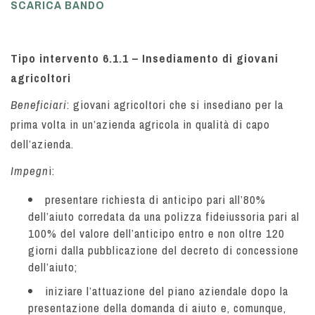
SCARICA BANDO
Tipo intervento 6.1.1 – Insediamento di giovani
agricoltori
Beneficiari
: giovani agricoltori che si insediano per la
prima volta in un’azienda agricola in qualità di capo
dell’azienda.
Impegn
i:
presentare richiesta di anticipo pari all’80%
dell’aiuto corredata da una polizza fideiussoria pari al
100% del valore dell’anticipo entro e non oltre 120
giorni dalla pubblicazione del decreto di concessione
dell’aiuto;
iniziare l’attuazione del piano aziendale dopo la
presentazione della domanda di aiuto e, comunque,