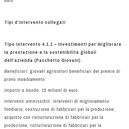
euro
Tipi d’intervento collegati
Tipo intervento 4.1.1 – Investimenti per migliorare
la prestazione e la sostenibilità globali
dell’azienda (Pacchetto Giovani)
Beneficiari
: giovani agricoltori beneficiari del premio di
primo insediamento
Importo a bando
: 15 milioni di euro
Interventi ammissibili:
interventi di miglioramento
fondiario; costruzione di fabbricati per la produzione;
acquisto con ristrutturazione di fabbricati per la
produzione; ristrutturazione di fabbricati per la