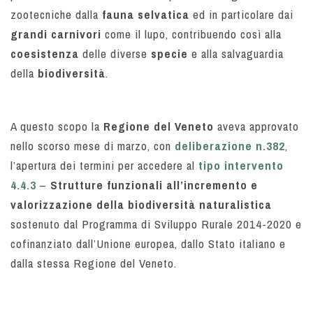
zootecniche dalla
fauna selvatica
ed in particolare dai
grandi carnivori
come il lupo, contribuendo così alla
coesistenza
delle diverse
specie
e alla salvaguardia
della
biodiversità
.
A questo scopo la
Regione del Veneto
aveva approvato
nello scorso mese di marzo, con
deliberazione n.382
,
l’apertura dei termini per accedere al
tipo intervento
4.4.3
–
Strutture funzionali all’incremento e
valorizzazione della biodiversità naturalistica
sostenuto dal Programma di Sviluppo Rurale 2014-2020 e
cofinanziato dall’Unione europea, dallo Stato italiano e
dalla stessa Regione del Veneto.