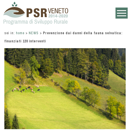
sei in:
home
>
NEWS
>
Prevenzione dai danni della fauna selvatica:
finanziati 120 interventi