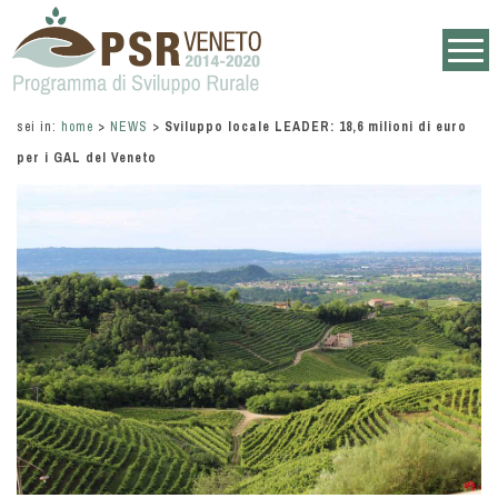
sei in:
home
>
NEWS
>
Sviluppo locale LEADER: 18,6 milioni di euro
per i GAL del Veneto