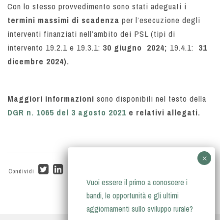
Con lo stesso provvedimento sono stati adeguati i
termini massimi di scadenza
per l’esecuzione degli
interventi finanziati nell’ambito dei PSL (tipi di
intervento
19.2.1 e 19.3.1:
30 giugno 2024;
19.4.1:
31
dicembre 2024).
Maggiori informazioni
sono disponibili nel testo della
DGR n. 1065 del 3 agosto 2021
e relativi allegati.
Condividi
Vuoi essere il primo a conoscere i
bandi, le opportunità e gli ultimi
aggiornamenti sullo sviluppo rurale?