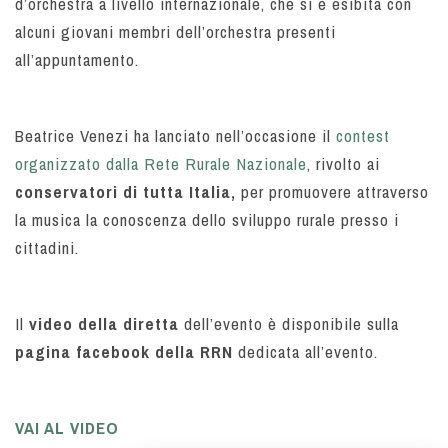
d’orchestra a livello internazionale, che si è esibita con
alcuni giovani membri dell’orchestra presenti
all’appuntamento.
Beatrice Venezi ha lanciato nell’occasione il
contest
organizzato dalla Rete Rurale Nazionale
, rivolto ai
conservatori di tutta Italia,
per promuovere attraverso
la musica la conoscenza dello sviluppo rurale presso i
cittadini.
Il
video della diretta
dell’evento è disponibile sulla
pagina facebook della RRN
dedicata all’evento.
VAI AL VIDEO