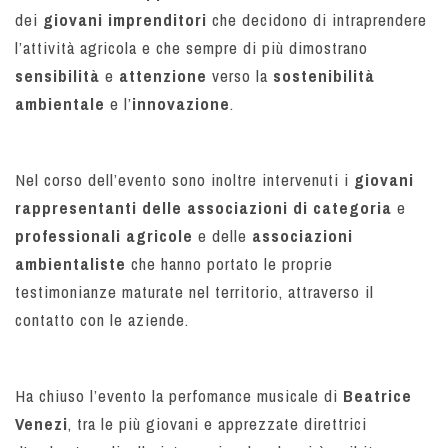
dei
giovani imprenditori
che decidono di intraprendere
l’attività agricola e che sempre di più dimostrano
sensibilità
e
attenzione
verso la
sostenibilità
ambientale
e l’
innovazione
.
Nel corso dell’evento sono inoltre intervenuti i
giovani
rappresentanti delle associazioni di categoria
e
professionali agricole
e delle
associazioni
ambientaliste
che hanno portato le proprie
testimonianze maturate nel territorio, attraverso il
contatto con le aziende.
Ha chiuso l’evento la perfomance musicale di
Beatrice
Venezi
, tra le più giovani e apprezzate direttrici