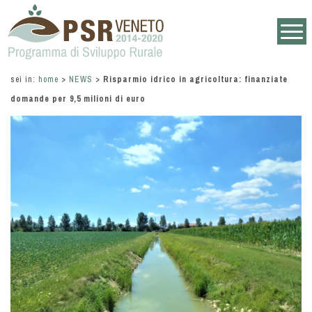
sei in:
home
>
NEWS
>
Risparmio idrico in agricoltura: finanziate
domande per 9,5 milioni di euro