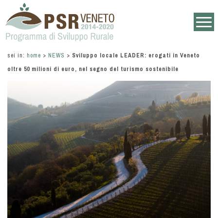
sei in:
home
>
NEWS
>
Sviluppo locale LEADER: erogati in Veneto
oltre 50 milioni di euro, nel segno del turismo sostenibile