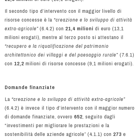
Il secondo tipo d’intervento con il maggior livello di
risorse concesse è la
“creazione e lo sviluppo di attività
extra-agricole”
(6.4.2) con
21,4 milioni
di euro (13,1
milioni erogati), mentre al terzo posto si attestano il
“recupero e la riqualificazione del patrimonio
architettonico dei villaggi e del paesaggio rurale”
(7.6.1)
con
12,2
milioni di risorse concesse (9,1 milioni erogati).
Domande finanziate
La
“creazione e lo sviluppo di attività extra-agricole”
(6.4.2) è invece il tipo d’intervento con il maggior numero
di domande finanziate, ovvero
652
, seguito dagli
“investimenti per migliorare le prestazioni e la
sostenibilità delle aziende agricole” (4.1.1) con
273
e