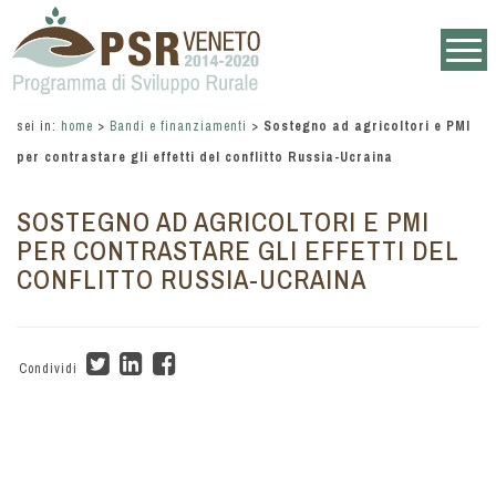
sei in:
home
>
Bandi e finanziamenti
>
Sostegno ad agricoltori e PMI
per contrastare gli effetti del conflitto Russia-Ucraina
SOSTEGNO AD AGRICOLTORI E PMI
PER CONTRASTARE GLI EFFETTI DEL
CONFLITTO RUSSIA-UCRAINA
Condividi