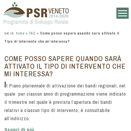
sei in:
home
>
FAQ
>
Come posso sapere quando sarà attivato il
Tipo di intervento che mi interessa?
COME POSSO SAPERE QUANDO SARÀ
ATTIVATO IL TIPO DI INTERVENTO CHE
MI INTERESSA?
I
l Piano pluriennale di attivazione dei bandi regionali, nel
quale per ciascun anno di programmazione viene indicato
il trimestre nel quale è prevista l’apertura dei bandi
relativi a ciascun tipo di intervento, è consultabile
all’indirizzo:
Scopri di più