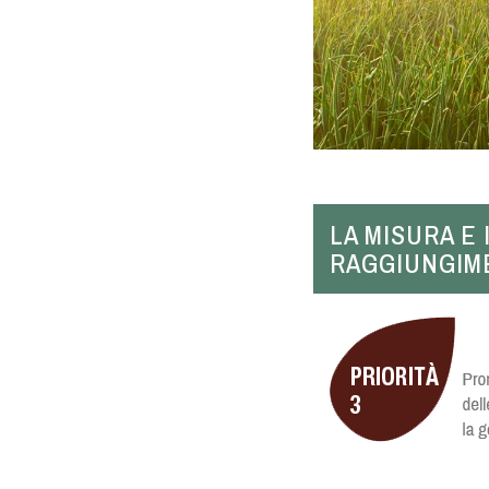
LA MISURA E
RAGGIUNGIME