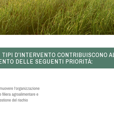
 I TIPI D’INTERVENTO CONTRIBUISCONO A
NTO DELLE SEGUENTI PRIORITÀ: