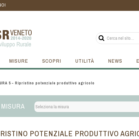
NOI
MISURE
SCOPRI
UTILITÀ
NEWS
URA 5 – Ripristino potenziale produttivo agricolo
 MISURA
IPRISTINO POTENZIALE PRODUTTIVO AGR