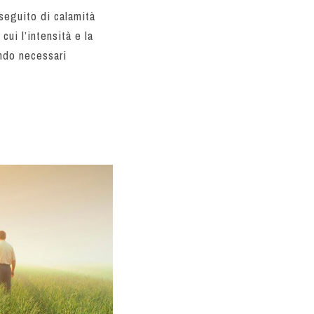
 seguito di calamità
cui l’intensità e la
ndo necessari