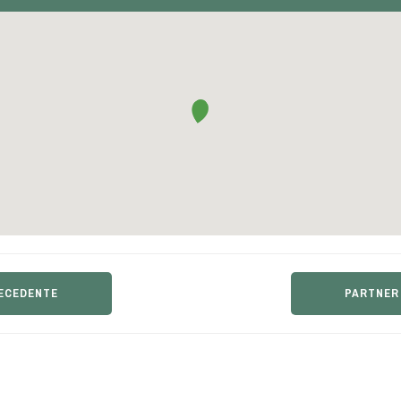
ECEDENTE
PARTNER