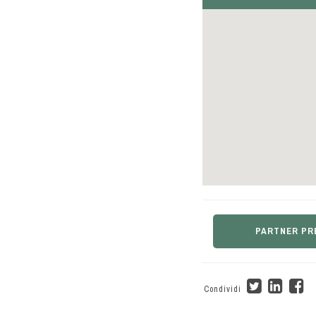
PARTNER PR
Condividi