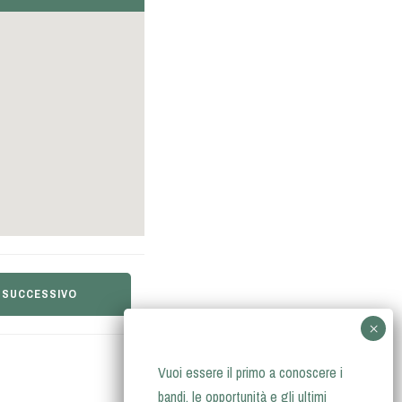
 SUCCESSIVO
Vuoi essere il primo a conoscere i
bandi, le opportunità e gli ultimi