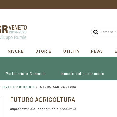
MISURE
STORIE
UTILITÀ
NEWS
Partenariato Generale
Incontri del partenariato
>
Tavolo di Partenariato
>
FUTURO AGRICOLTURA
FUTURO AGRICOLTURA
Imprenditoriale, economica e produttiva