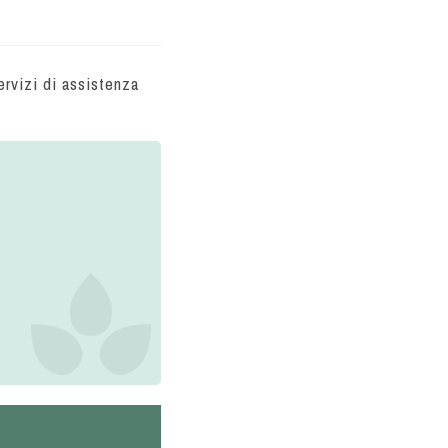
rvizi di assistenza