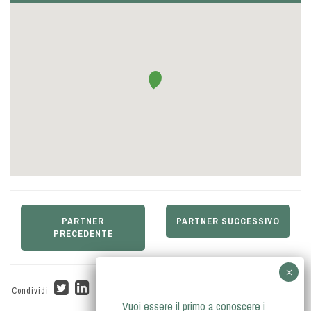
PARTNER
PARTNER SUCCESSIVO
PRECEDENTE
Condividi
Vuoi essere il primo a conoscere i