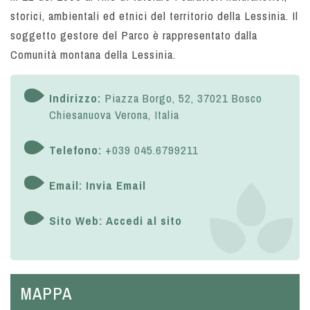
storici, ambientali ed etnici del territorio della Lessinia. Il
soggetto gestore del Parco è rappresentato dalla
Comunità montana della Lessinia.
Indirizzo:
Piazza Borgo, 52, 37021 Bosco
Chiesanuova Verona, Italia
Telefono:
+039 045.6799211
Email:
Invia Email
Sito Web:
Accedi al sito
MAPPA