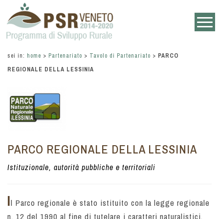
sei in:
home
>
Partenariato
>
Tavolo di Partenariato
>
PARCO
REGIONALE DELLA LESSINIA
PARCO REGIONALE DELLA LESSINIA
Istituzionale, autorità pubbliche e territoriali
I
l Parco regionale è stato istituito con la legge regionale
n. 12 del 1990 al fine di tutelare i caratteri naturalistici,