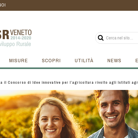
NOI
MISURE
SCOPRI
UTILITÀ
NEWS
a il Concorso di Idee innovative per l’agricoltura rivolto agli Istituti agr