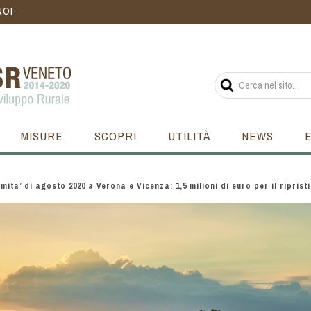
NOI
MISURE
SCOPRI
UTILITÀ
NEWS
mita’ di agosto 2020 a Verona e Vicenza: 1,5 milioni di euro per il riprist