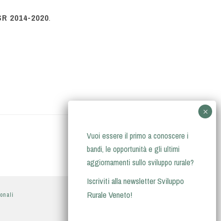
R 2014-2020
.
Vuoi essere il primo a conoscere i
bandi, le opportunità e gli ultimi
aggiornamenti sullo sviluppo rurale?
Iscriviti alla newsletter Sviluppo
Rurale Veneto!
sonali