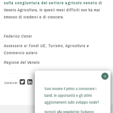
sulla congiuntura del settore agricolo veneto
di
Veneto Agricoltura, in questi mesi difficili non ha mai
smesso di crederci e di crescere.
Federico Caner
Assessore ai Fondi UE, Turismo, Agricoltura e
Commercio estero
Regione del Veneto
Condividi
Vuoi essere il primo a conoscere i
bandi, le opportunità e gli ultimi
aggiornamenti sullo sviluppo rurale?
Iscriviti alla newsletter Sviluppo