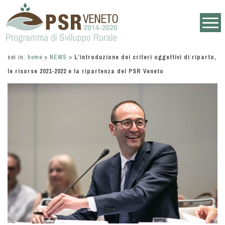
sei in:
home
>
NEWS
>
L’introduzione dei criteri oggettivi di riparto,
le risorse 2021-2022 e la ripartenza del PSR Veneto