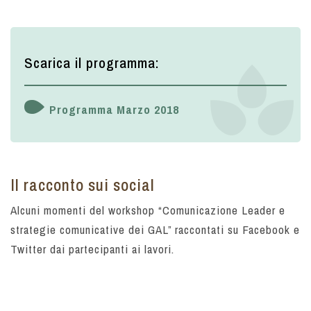
Scarica il programma:
Programma Marzo 2018
Il racconto sui social
Alcuni momenti del workshop “Comunicazione Leader e
strategie comunicative dei GAL” raccontati su Facebook e
Twitter dai partecipanti ai lavori.