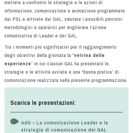
mettere a confronto le strategie e le azioni di
informazione, comunicazione e animazione programmate
dai PSL e attivate dai GAL, valutare i possibili percorsi
metodologici e operativi per migliorare l’azione
comunicativa di Leader e dei GAL.
Tra i momenti più significativi per il raggiungimento
degli obiettivi della giornata la “
vetrina delle
esperienze
” in cui ciascun GAL ha presentato le
strategie e le attività avviate e una “buona pratica” di
comunicazione realizzata nella presente programmazione.
Scarica le presentazioni:
AdG – La comunicazione Leader e la
strategia di comunicazione dei GAL