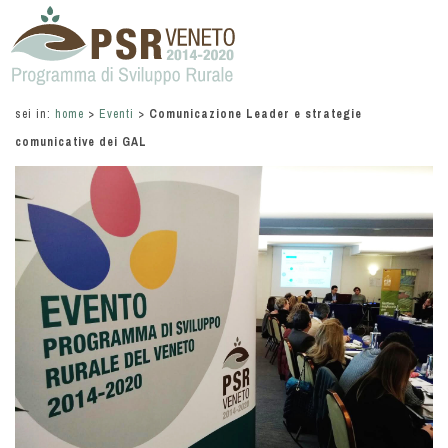
sei in:
home
>
Eventi
>
Comunicazione Leader e strategie
comunicative dei GAL