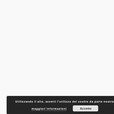
Utilizzando il sito, accetti l'utilizzo dei cookie da parte nostra
Accetto
maggiori informazioni