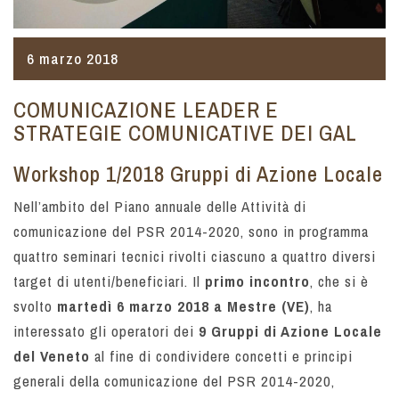
6 marzo 2018
COMUNICAZIONE LEADER E
STRATEGIE COMUNICATIVE DEI GAL
Workshop 1/2018 Gruppi di Azione Locale
Nell’ambito del Piano annuale delle Attività di
comunicazione del PSR 2014-2020, sono in programma
quattro seminari tecnici rivolti ciascuno a quattro diversi
target di utenti/beneficiari. Il
primo incontro
, che si è
svolto
martedì 6 marzo 2018 a Mestre (VE)
, ha
interessato gli operatori dei
9 Gruppi di Azione Locale
del Veneto
al fine di condividere concetti e principi
generali della comunicazione del PSR 2014-2020,