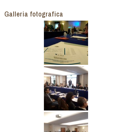
Galleria fotografica