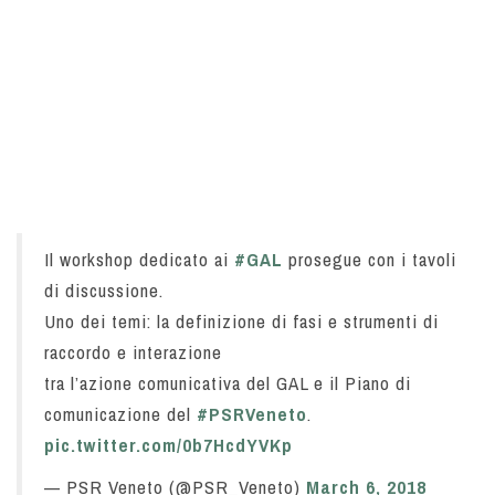
Il workshop dedicato ai
#GAL
prosegue con i tavoli
di discussione.
Uno dei temi: la definizione di fasi e strumenti di
raccordo e interazione
tra l’azione comunicativa del GAL e il Piano di
comunicazione del
#PSRVeneto
.
pic.twitter.com/0b7HcdYVKp
— PSR Veneto (@PSR_Veneto)
March 6, 2018